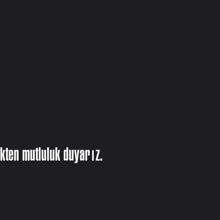
kten mutluluk duyarız.