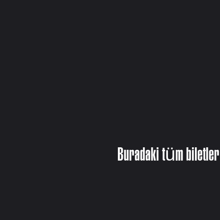
Buradaki tüm biletler